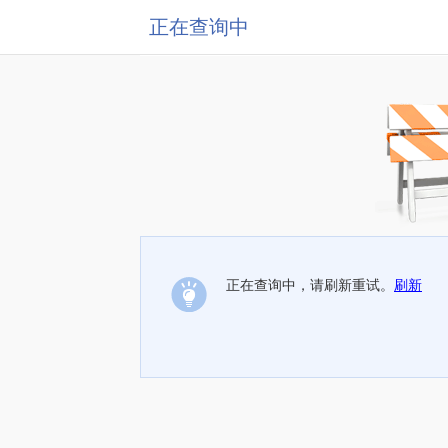
正在查询中
正在查询中，请刷新重试。
刷新