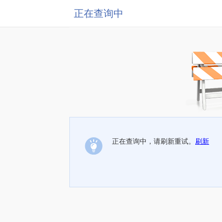
正在查询中
正在查询中，请刷新重试。
刷新