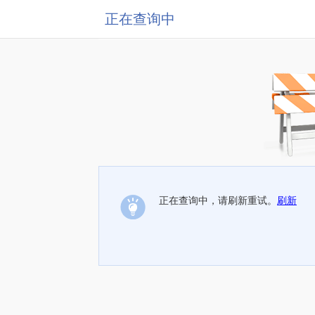
正在查询中
正在查询中，请刷新重试。
刷新