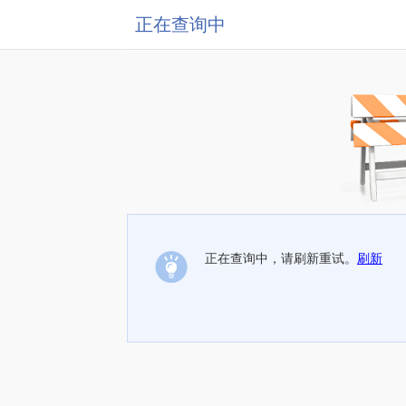
正在查询中
正在查询中，请刷新重试。
刷新