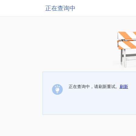
正在查询中
正在查询中，请刷新重试。
刷新