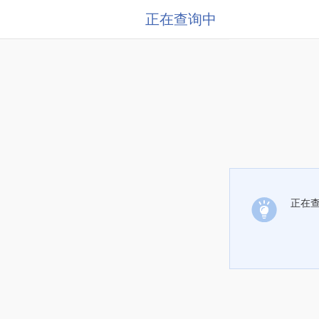
正在查询中
正在