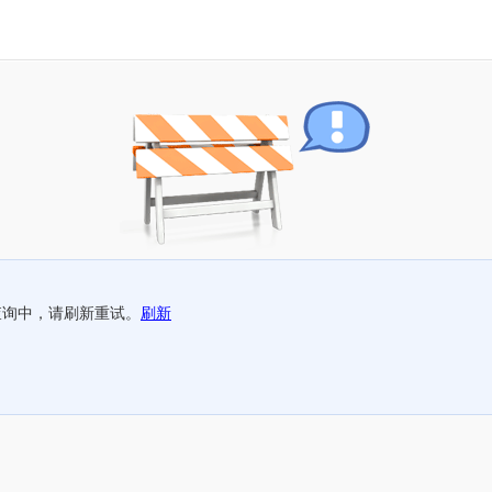
查询中，请刷新重试。
刷新