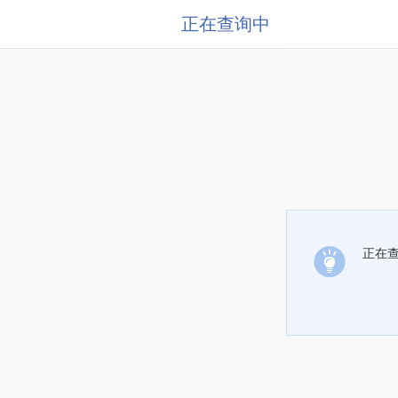
正在查询中
正在