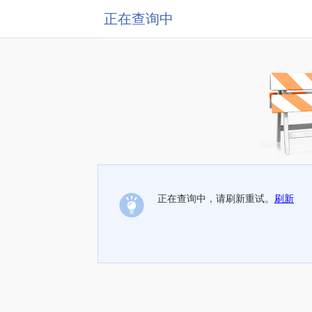
正在查询中
正在查询中，请刷新重试。
刷新