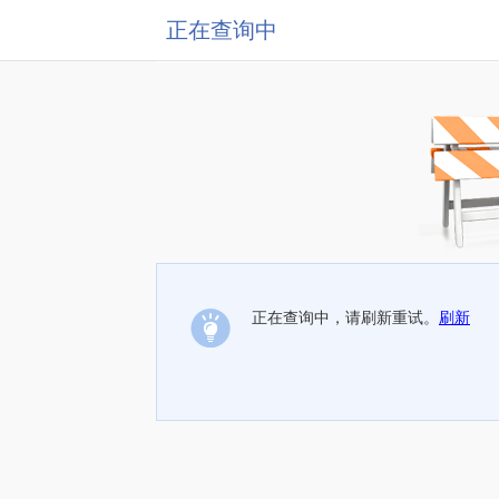
正在查询中
正在查询中，请刷新重试。
刷新